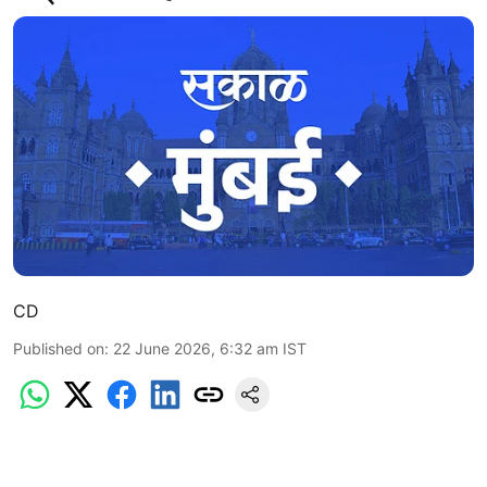
CD
Published on
:
22 June 2026, 6:32 am
IST