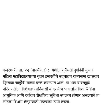
वज्रेश्वरी, ता. २२ (बातमीदार) : येथील श्रीमती दुर्गादेवी कुमार
महिला महाविद्यालयाच्या नूतन इमारतीचे उद्‍घाटन राज्यसभा खासदार
प्रियंका चतुर्वेदी यांच्या हस्ते करण्यात आले. या भव्य वास्तूमुळे
परिसरातील, विशेषतः आदिवासी व ग्रामीण भागातील विद्यार्थिनींना
आधुनिक आणि दर्जेदार शैक्षणिक सुविधा उपलब्ध होणार असल्याने हा
सोहळा शिक्षण क्षेत्रासाठी महत्त्वाचा टप्पा ठरला.