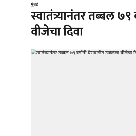
मुंबई
स्वातंत्र्यानंतर तब्बल ७
वीजेचा दिवा