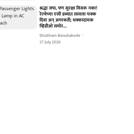
श्रद्धा जपा, पण सुरक्षा विसरू नका!
रेल्वेच्या एसी डब्यात लावला चक्क
दिवा अन् अगरबत्ती; धक्कादायक
व्हिडीओ समोर...
Shubham Banubakode
27 July 2026