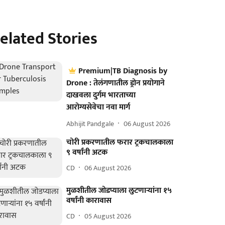
elated Stories
Premium|TB Diagnosis by
Drone : तेलंगणातील ड्रोन प्रयोगाने
दाखवला दुर्गम भारताच्या
आरोग्यसेवेचा नवा मार्ग
Abhijit Pandgale
06 August 2026
चोरी प्रकरणातील फरार ट्रकचालकाला
९ वर्षांनी अटक
CD
06 August 2026
मुळशीतील जोडप्याला लुटणाऱ्यांना १५
वर्षांनी कारावास
CD
05 August 2026