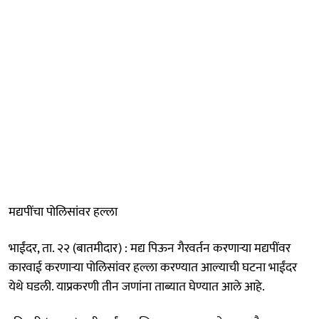
मद्यपींचा पोलिसांवर हल्ला
भाईंदर, ता. २२ (बातमीदार) : मद्य पिऊन गैरवर्तन करणाऱ्या मद्यपींवर
कारवाई करणाऱ्या पोलिसांवर हल्ला करण्यात आल्याची घटना भाईंदर
येथे घडली. याप्रकरणी तीन जणांना ताब्यात घेण्यात आले आहे.