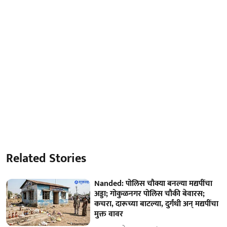
Related Stories
Nanded: पोलिस चौक्या बनल्या मद्यपींचा
अड्डा; गोकुळनगर पोलिस चौकी बेवारस;
कचरा, दारूच्या बाटल्या, दुर्गंधी अन् मद्यपींचा
मुक्त वावर