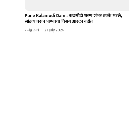
Pune Kalamodi Dam : कळमोडी धरण शंभर टक्के भरले,
सांडव्यावरून पाण्याचा विसर्ग आरळा नदीत
राजेंद्र लोथे
21 July 2024