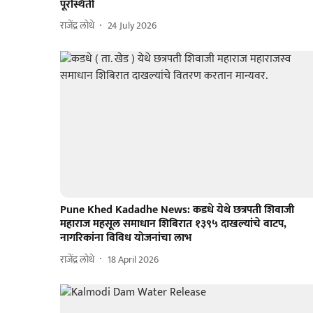
पूरस्थिती
राजेंद्र लोथे
24 July 2026
Pune Khed Kadadhe News: कडधे येथे छत्रपती शिवाजी
महाराज महसूल समाधान शिबिरात १३९५ दाखल्यांचे वाटप,
नागरिकांना विविध योजनांचा लाभ
राजेंद्र लोथे
18 April 2026