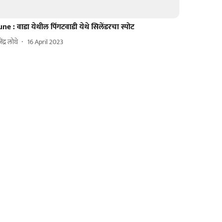
ne : वाडा येथील पिंगटवाडी येथे सिलेंडरचा स्पोट
ेंद्र लोथे
16 April 2023