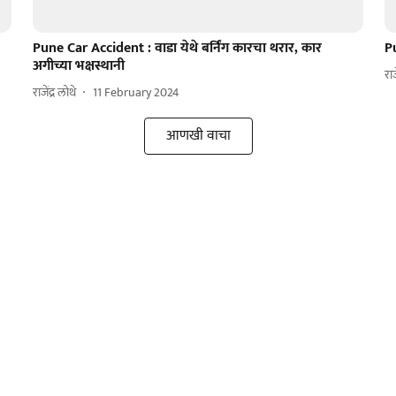
Pune Car Accident : वाडा येथे बर्निंग कारचा थरार, कार
Pu
अगीच्या भक्षस्थानी
राज
राजेंद्र लोथे
11 February 2024
आणखी वाचा