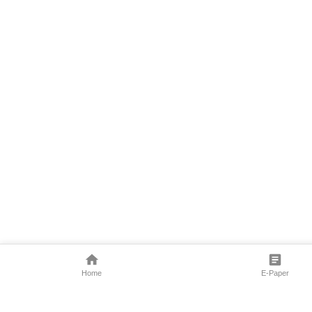
Home
E-Paper