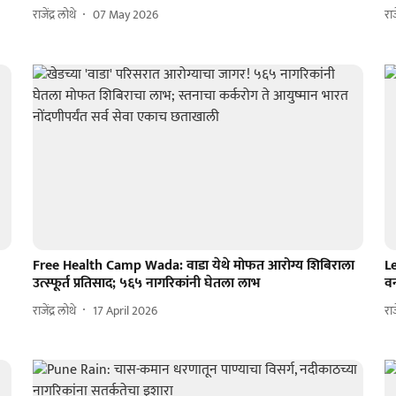
राजेंद्र लोथे
07 May 2026
राज
Free Health Camp Wada: वाडा येथे मोफत आरोग्य शिबिराला
L
उत्स्फूर्त प्रतिसाद; ५६५ नागरिकांनी घेतला लाभ
व
राजेंद्र लोथे
17 April 2026
राज