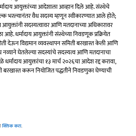
धर्मादाय आयुक्तांच्या आदेशाला आव्हान दिले आहे. संस्थेचे
्क भरल्यानंतर वैध सदस्य म्हणून स्वीकारण्यात आले होते;
दाय आयुक्तांनी सदस्यत्वावर आणि मतदानाच्या अधिकारावर
े. धर्मादाय आयुक्तांनी संस्थेच्या निवडणूक प्रक्रियेत
थगिती देऊन विद्यमान व्यवस्थापन समिती बरखास्त केली आणि
च नव्याने घेतलेल्या सदस्यांचे सदस्यत्व आणि मतदानाचा
ुळे धर्मादाय आयुक्तांचा १३ मार्च २०२६चा आदेश रद्द करावा,
 बरखास्त करून नियोजित पद्धतीने निवडणुका घेण्याची
ठी
क्लिक करा
.