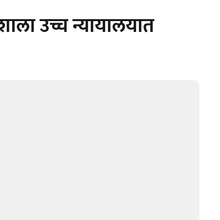
ेशाला उच्च न्यायालयात