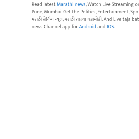
Read latest
Marathi news
, Watch Live Streaming o
Pune, Mumbai. Get the Politics, Entertainment, Sports
मराठी ब्रेकिंग न्यूज, मराठी ताज्या घडामोडी. And Live t
news Channel app for
Android
and
IOS
.