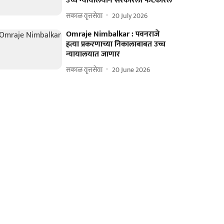
उच्च न्यायालयाने सरकारला फटकारले
सकाळ वृत्तसेवा
20 July 2026
Omraje Nimbalkar : पवनराजे
हत्या प्रकरणाच्या निकालाबाबत उच्च
न्यायालयात जाणार
सकाळ वृत्तसेवा
20 June 2026