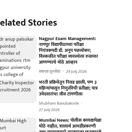
elated Stories
Nagpur Exam Management:
नागपूर विद्यापीठाच्या परीक्षा
नियंत्रकपदी डॉ. अनुप पळसोकर;
विस्कळीत परीक्षा व्यवस्थेला रुळावर
आणण्याचे मोठे आव्हान
सकाळ वृत्तसेवा
29 July 2026
भरती प्रक्रियेतून निवड झाली, पण ३
महिन्यांपासून नियुक्तीची प्रतीक्षा; पात्र
उमेदवारांचा जीव टांगणीला
Shubham Banubakode
27 July 2026
Mumbai News: पोलीस कायद्यापेक्षा
मोठे नाहीत, शालार्थ आयडीप्रकरणी