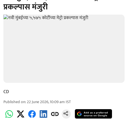
प्रकल्पास मंजुरी
CD
Published on
:
22 June 2026, 10:09 am
IST
Add as a preferred
source on Google