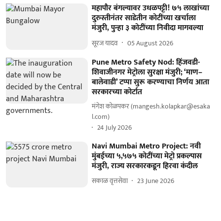
महापौर बंगल्यावर उधळपट्टी! ७५ लाखांच्या
दुरुस्तीनंतर साडेतीन कोटींच्या खर्चाला
मंजुरी, पुन्हा ३ कोटींच्या निवीदा मागवल्या
सूरज यादव
05 August 2026
Pune Metro Safety Nod: हिंजवडी-
शिवाजीनगर मेट्रोला सुरक्षा मंजुरी; ‘माण–
बालेवाडी’ टप्पा सुरू करण्याचा निर्णय आता
सरकारच्या कोर्टात
मंगेश कोळपकर (mangesh.kolapkar@esaka
l.com)
24 July 2026
Navi Mumbai Metro Project: नवी
मुंबईच्या ५,५७५ कोटींच्या मेट्रो प्रकल्पास
मंजुरी, राज्य सरकारकडून हिरवा कंदील
सकाळ वृत्तसेवा
23 June 2026