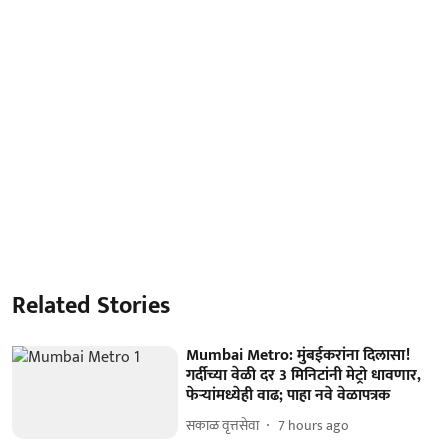
Related Stories
Mumbai Metro: मुंबईकरांना दिलासा!
गर्दीच्या वेळी दर 3 मिनिटांनी मेट्रो धावणार,
फेऱ्यांमध्येही वाढ; पाहा नवे वेळापत्रक
सकाळ वृत्तसेवा
7 hours ago