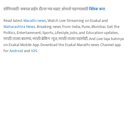
शॉपिंगसाठी 'सकाळ प्राईम डील्स'च्या भन्नाट ऑफर्स पाहण्यासाठी
क्लिक करा
.
Read latest
Marathi news
, Watch Live Streaming on Esakal and
Maharashtra News
. Breaking news from India, Pune, Mumbai. Get the
Politics, Entertainment, Sports, Lifestyle, Jobs, and Education updates,
मराठी ताज्या बातम्या, मराठी ब्रेकिंग न्यूज, मराठी ताज्या घडामोडी. And Live taja batmya
on Esakal Mobile App. Download the Esakal Marathi news Channel app
for
Android
and
IOS
.