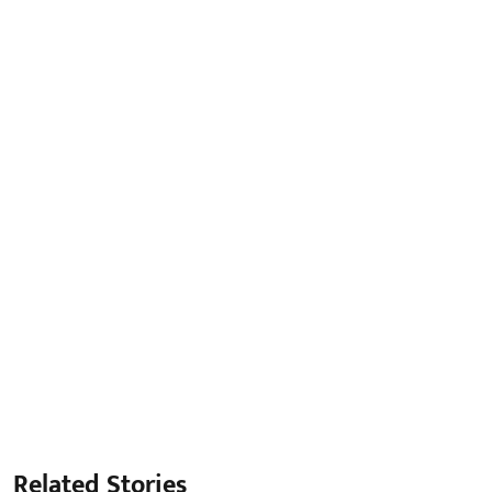
Related Stories