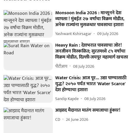
Monsoon India 2026 : मान्सूनने देश
व्यापला ! मुंबईत २७ वर्षांचा विक्रम मोडीत,
अनेक राज्यांना मुसळधार पावसाचा इशारा
Yashwant Kshirsagar
09 July 2026
Heavy Rain : देशभरात पावसाचा जोर!
जनजीवन विस्कळित; सुरतमध्ये ८५ वर्षांचा
विक्रम मोडीत, दिल्ली-जयपूर महामार्ग खचला
पीटीआय
08 July 2026
Water Crisis: आज पूर... उद्या पाण्यासाठी
युद्ध? २०५० पर्यंत भारत 'Water Scarce'
देश होण्याचा इशारा
Sandip Kapde
08 July 2026
आझाद मैदानात मातंग समाजाचा हुंकार!
CD
24 June 2026