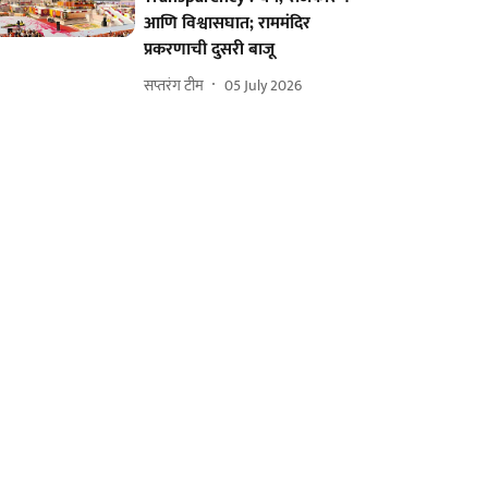
आणि विश्वासघात; राममंदिर
प्रकरणाची दुसरी बाजू
सप्तरंग टीम
05 July 2026