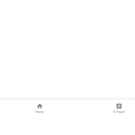
Home
E-Paper