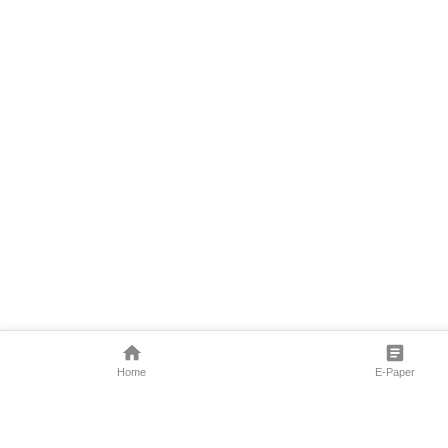
Home
E-Paper