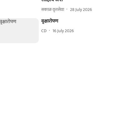
सकाळ वृत्तसेवा
28 July 2026
वृक्षारोपण
CD
16 July 2026