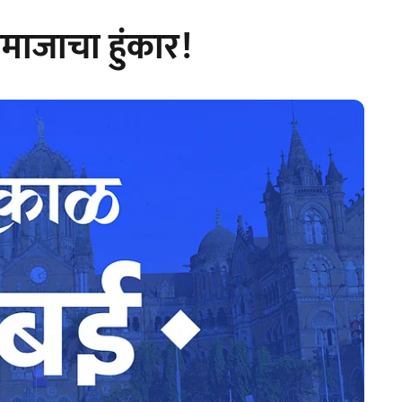
ाजाचा हुंकार!