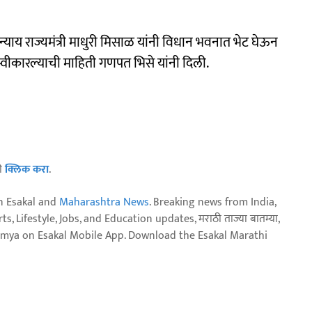
न्याय राज्यमंत्री माधुरी मिसाळ यांनी विधान भवनात भेट घेऊन
न स्वीकारल्याची माहिती गणपत भिसे यांनी दिली.
ठी
क्लिक करा
.
n Esakal and
Maharashtra News
. Breaking news from India,
, Lifestyle, Jobs, and Education updates, मराठी ताज्या बातम्या,
aja batmya on Esakal Mobile App. Download the Esakal Marathi