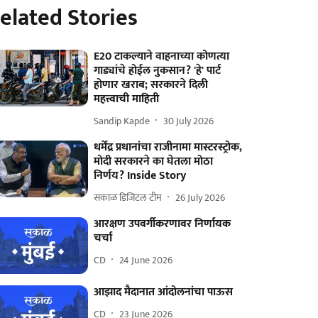
elated Stories
E20 टाकल्याने वाहनाच्या कोणत्या
गाड्यांचे होईल नुकसान? 'हे' पार्ट
होणार खराब; सरकारने दिली
महत्त्वाची माहिती
Sandip Kapde
30 July 2026
धर्मेंद्र प्रधानांचा राजीनामा मास्टरस्ट्रोक,
मोदी सरकारने का घेतला मोठा
निर्णय? Inside Story
सकाळ डिजिटल टीम
26 July 2026
आरक्षण उपवर्गीकरणावर निर्णायक
चर्चा
CD
24 June 2026
आझाद मैदानात आंदोलनांचा पाऊस
CD
23 June 2026