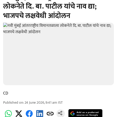
लोकनेते दि. बा. पाटील यांचे नाव द्या;
भाजपचे लक्षवेधी आंदोलन
CD
Published on
:
24 June 2026, 9:41 am
IST
Add as a preferred
source on Google