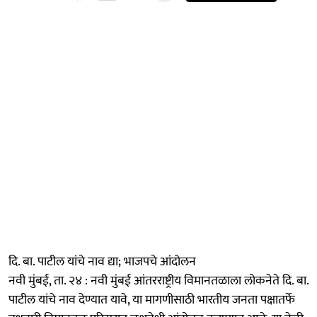
दि. बा. पाटील यांचे नाव द्या; भाजपचे आंदोलन
नवी मुंबई, ता. २४ : नवी मुंबई आंतरराष्ट्रीय विमानतळाला लोकनेते दि. बा.
पाटील यांचे नाव देण्यात यावे, या मागणीसाठी भारतीय जनता पक्षातर्फे