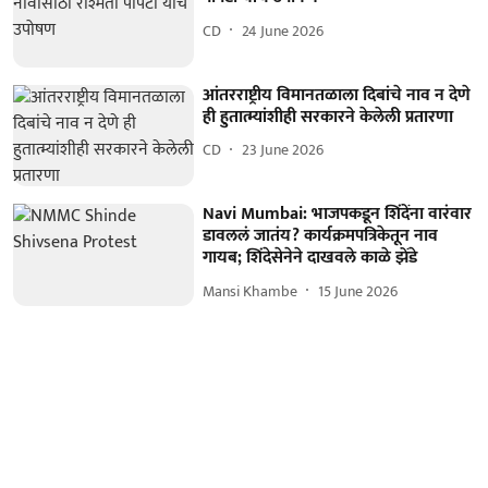
CD
24 June 2026
आंतरराष्ट्रीय विमानतळाला दिबांचे नाव न देणे
ही हुतात्म्यांशीही सरकारने केलेली प्रतारणा
CD
23 June 2026
Navi Mumbai: भाजपकडून शिंदेंना वारंवार
डावललं जातंय? कार्यक्रमपत्रिकेतून नाव
गायब; शिंदेसेनेने दाखवले काळे झेंडे
Mansi Khambe
15 June 2026