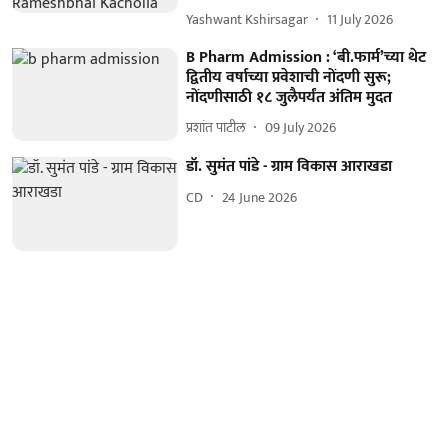
Yashwant Kshirsagar
11 July 2026
B Pharm Admission : ‘बी.फार्म’च्या थेट
द्वितीय वर्षाच्या प्रवेशाची नोंदणी सुरू;
नोंदणीसाठी १८ जुलैपर्यंत अंतिम मुदत
प्रशांत पाटील
09 July 2026
डॉ. सुमंत पांडे - ग्राम विकास आराखडा
CD
24 June 2026