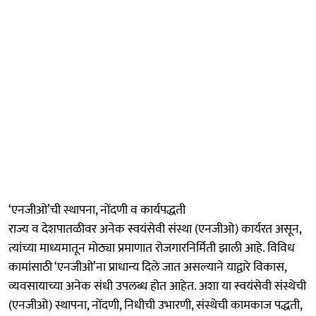
‘एनजीओ’ची स्थापना, नोंदणी व कार्यपद्धती
राज्य व देशपातळीवर अनेक स्वयंसेवी संस्था (एनजीओ) कार्यरत असून,
त्यांच्या माध्यमातून मोठ्या प्रमाणात रोजगारनिर्मिती झाली आहे. विविध
कामांसाठी ‘एनजीओ’ना प्राधान्य दिले जात असल्याने याद्वारे विकास,
व्यवसायाच्या अनेक संधी उपलब्ध होत आहेत. अशा या स्वयंसेवी संस्थेची
(एनजीओ) स्थापना, नोंदणी, निधीची उभारणी, संस्थेची कामकाज पद्धती,