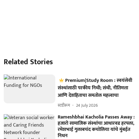
Related Stories
Premium|Study Room : स्वयंसेवी
संस्थांसाठी परकीय निधी; संधी, नीतिमत्ता
आणि देशहिताचा समतोल महत्त्वाचा
स्टडीरूम
24 July 2026
Rameshbhai Kacholia Passes Away :
हजारो सामाजिक संस्थांचा आधारवड हरपला,
रमेशभाई गुलाबचंद कचोलिया यांचे मुंबईत
निधन