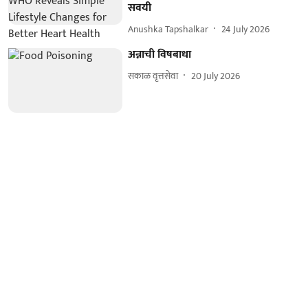
सवयी
Anushka Tapshalkar
24 July 2026
अन्नाची विषबाधा
सकाळ वृत्तसेवा
20 July 2026