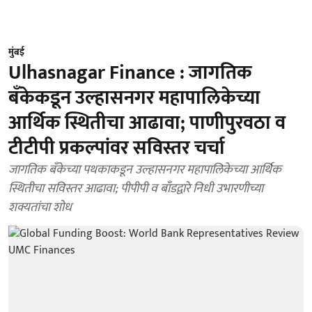
मुंबई
Ulhasnagar Finance : जागतिक
बँकेकडून उल्हासनगर महापालिकेच्या
आर्थिक स्थितीचा आढावा; पाणीपुरवठा व
टीटीपी प्रकल्पांवर सविस्तर चर्चा
जागतिक बँकेच्या पथकाकडून उल्हासनगर महापालिकेच्या आर्थिक
स्थितीचा सविस्तर आढावा; पीपीपी व बाँडद्वारे निधी उभारणीच्या
शक्यतांचा शोध