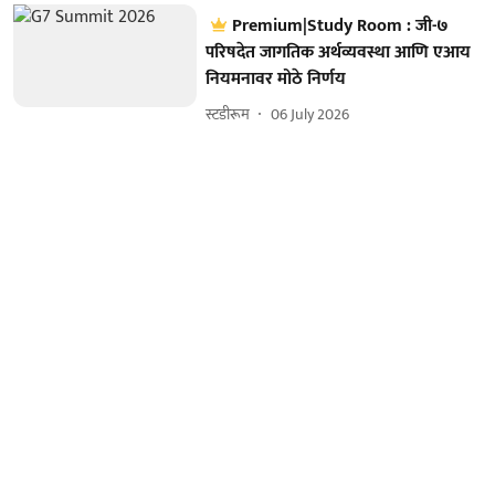
Premium|Study Room : जी-७
परिषदेत जागतिक अर्थव्यवस्था आणि एआय
नियमनावर मोठे निर्णय
स्टडीरूम
06 July 2026