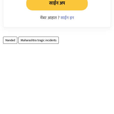
साईन अप
मेंबर आहात ?
साईन इन
Nanded
Maharashtra tragic incidents