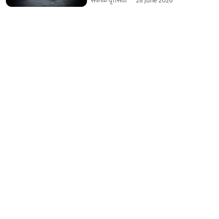
सकाळ वृत्तसेवा
28 June 2026