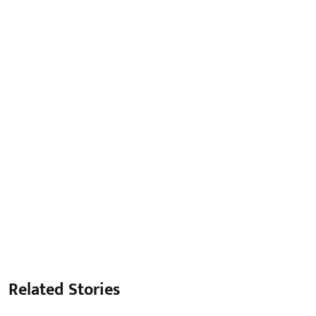
Related Stories