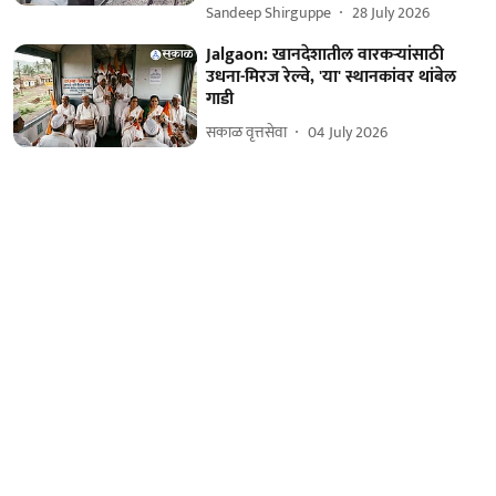
Sandeep Shirguppe
28 July 2026
Jalgaon: खानदेशातील वारकऱ्यांसाठी
उधना-मिरज रेल्वे, 'या' स्थानकांवर थांबेल
गाडी
सकाळ वृत्तसेवा
04 July 2026