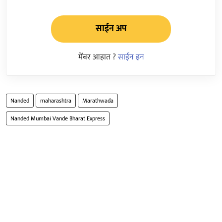
साईन अप
मेंबर आहात ?
साईन इन
Nanded
maharashtra
Marathwada
Nanded Mumbai Vande Bharat Express