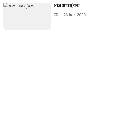
आज आवश्`यक
CD
23 June 2026