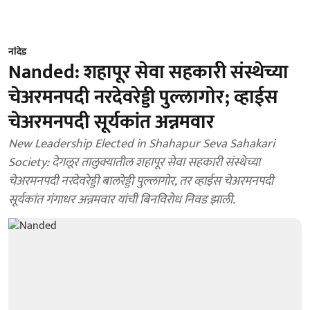
नांदेड
Nanded: शहापूर सेवा सहकारी संस्थेच्या
चेअरमनपदी नरदेवरेड्डी पुल्लागोर; व्हाईस
चेअरमनपदी सूर्यकांत अन्नमवार
New Leadership Elected in Shahapur Seva Sahakari
Society: देगलूर तालुक्यातील शहापूर सेवा सहकारी संस्थेच्या
चेअरमनपदी नरदेवरेड्डी बालरेड्डी पुल्लागोर, तर व्हाईस चेअरमनपदी
सूर्यकांत गंगाधर अन्नमवार यांची बिनविरोध निवड झाली.