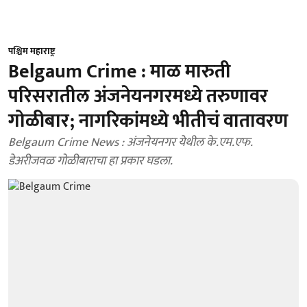
पश्चिम महाराष्ट्र
Belgaum Crime : माळ मारुती
परिसरातील अंजनेयनगरमध्ये तरुणावर
गोळीबार; नागरिकांमध्ये भीतीचं वातावरण
Belgaum Crime News : अंजनेयनगर येथील के.एम.एफ.
डेअरीजवळ गोळीबाराचा हा प्रकार घडला.