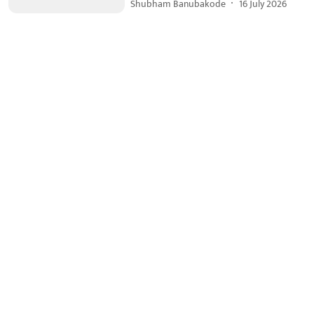
Shubham Banubakode
16 July 2026