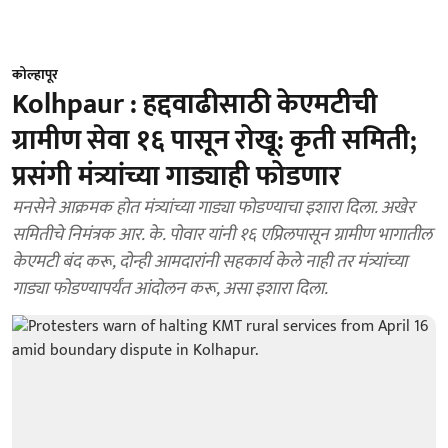
कोल्हापूर
Kolhpaur : हद्दवाढीसाठी केएमटीची
ग्रामीण सेवा १६ पासून रोखू: कृती समिती;
प्रसंगी मंत्र्यांच्या गाड्याही फोडणार
मनसेने आक्रमक होत मंत्र्यांच्या गाड्या फोडण्याचा इशारा दिला. अखेर
समितीचे निमंत्रक आर. के. पोवार यांनी १६ एप्रिलपासून ग्रामीण भागातील
केएमटी बंद करू, दोन्ही आमदारांनी सहकार्य केले नाही तर मंत्र्यांच्या
गाड्या फोडण्यापर्यंत आंदोलन करू, असा इशारा दिला.