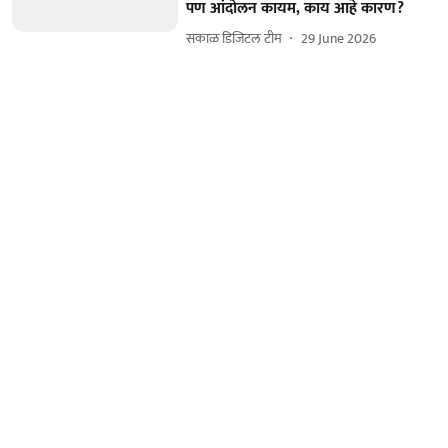
पण आंदोलन कायम, काय आहे कारण?
सकाळ डिजिटल टीम
29 June 2026