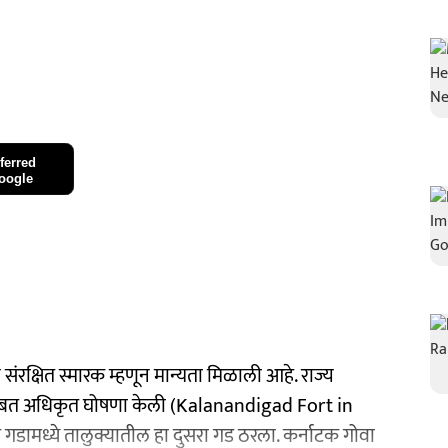
ferred
oogle
 संरक्षित स्मारक म्हणून मान्यता मिळाली आहे. राज्य
याबाबत अधिकृत घोषणा केली (Kalanandigad Fort in
 गडामध्ये तालुक्यातील हा दुसरा गड ठरला. कर्नाटक गोवा