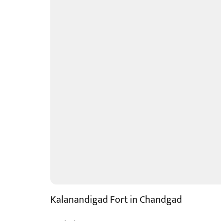
Kalanandigad Fort in Chandgad