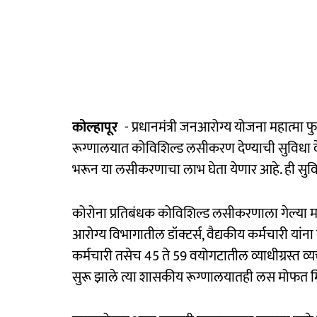
कोल्हापूर
- प्रधानमंत्री जनआरोग्य योजना महात्मा 
रूग्णालयात कोविशिल्ड लसीकरण देण्याची सुविधा दे
भरून या लसीकरणाचा लाभ घेता येणार आहे. ही सुविधा 
कोरोना प्रतिबंधक कोविशिल्ड लसीकरणाला गेल्या मह
आरोग्य विभागातील डॉक्‍टर्स, वैद्यकीय कर्मचारी या
कर्मचारी तसेच 45 ते 59 वयोगटातील व्याधीग्रस्त व
सुरू झाले त्या शासकीय रूग्णालयातही लस मोफत 