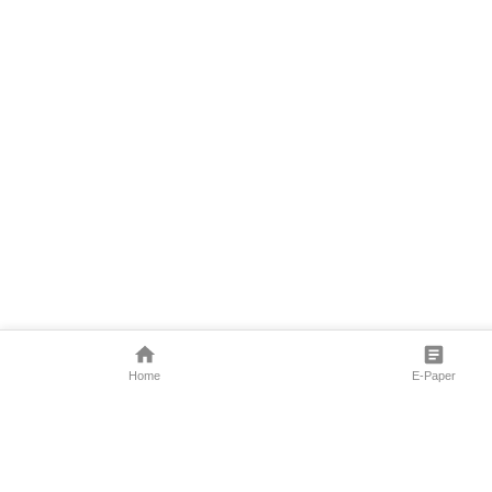
Home
E-Paper