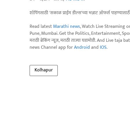
शॉपिंगसाठी 'सकाळ प्राईम डील्स'च्या भन्नाट ऑफर्स पाहण्यासा
Read latest
Marathi news
, Watch Live Streaming o
Pune, Mumbai. Get the Politics, Entertainment, Sports
मराठी ब्रेकिंग न्यूज, मराठी ताज्या घडामोडी. And Live t
news Channel app for
Android
and
IOS
.
Kolhapur