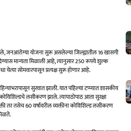
फुले, जनआरोग्या योजना सुरू असलेल्या जिल्ह्यातील 16 खासगी
ण्यास मान्यता मिळाली आहे, त्यानुसार 250 रूपये शुल्क
येत्या सोमवारपासून प्रत्यक्ष सुरू होणार आहे.
िन्याभरापासून सुरवात झाली. यात पहिल्या टप्प्यात शासकीय
ंना कोविशिल्डचे लसीकरण झाले. त्यापाठोपाठ आता सुरक्षा
्यक्ती तर तसेच 60 वर्षावरील व्यक्तीना कोविशिल्ड लसीकरण
मिळते.