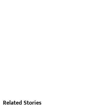
Related Stories