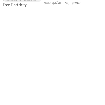
सकाळ वृत्तसेवा
16 July 2026