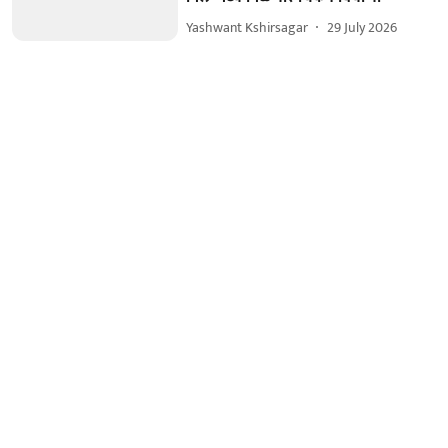
Yashwant Kshirsagar
29 July 2026