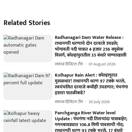
Related Stories
Radhanagari Dam Water Release :
राधानगरी धरणाचे दोन दरवाजे उघडले;
भोगावती नदी पात्रात 4 हजार 256 क्युसेक
विसर्ग, कोल्हापुरातील 35 बंधारे पाण्याखाली
सकाळ डिजिटल टीम
01 August 2026
Kolhapur Rain Alert : कोल्हापुरात
मुसळधार! राधानगरी धरण 97 टक्के भरले,
स्वयंचलित दरवाजे कधीही उघडणार; पंचगंगा
इशारा पातळीकडे?
सकाळ डिजिटल टीम
30 July 2026
Panchganga River Water level
Update : पंचगंगा नदी तिसऱ्यांदा पात्राबाहेर;
गगनबावड्यात 106.8 मिमी पावसाची नोंद;
राधानगरी धरण 93 टक्के भरले, 17 बंधारे