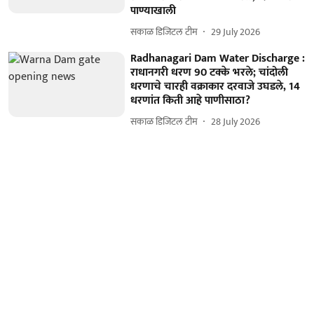
पाण्याखाली
सकाळ डिजिटल टीम
29 July 2026
Radhanagari Dam Water Discharge :
राधानगरी धरण 90 टक्के भरले; चांदोली
धरणाचे चारही वक्राकार दरवाजे उघडले, 14
धरणांत किती आहे पाणीसाठा?
सकाळ डिजिटल टीम
28 July 2026