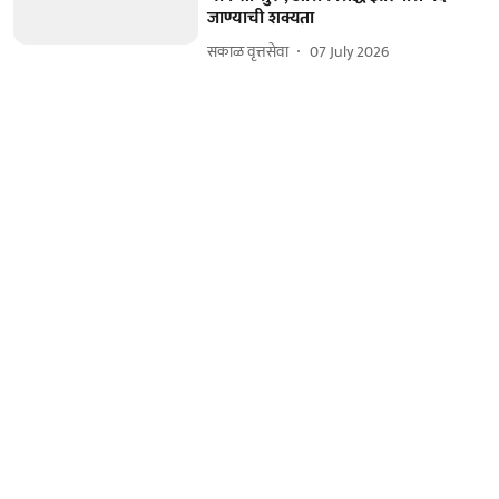
जाण्याची शक्यता
सकाळ वृत्तसेवा
07 July 2026