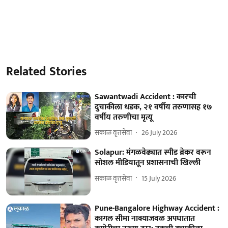
Related Stories
Sawantwadi Accident : कारची
दुचाकीला धडक, २१ वर्षीय तरुणासह १७
वर्षीय तरुणीचा मृत्यू
सकाळ वृत्तसेवा
26 July 2026
Solapur: मंगळवेढ्यात स्पीड ब्रेकर वरून
सोशल मीडियातून प्रशासनाची खिल्ली
सकाळ वृत्तसेवा
15 July 2026
Pune-Bangalore Highway Accident :
कागल सीमा नाक्याजवळ अपघातात