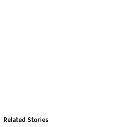
Related Stories