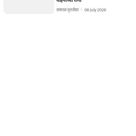
वाहनांच्या रांगा
सकाळ वृत्तसेवा
08 July 2026