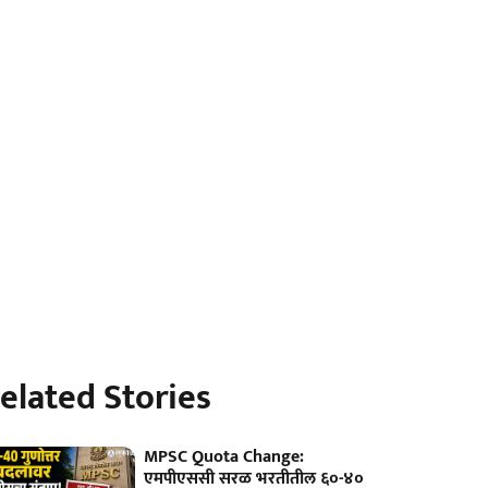
elated Stories
MPSC Quota Change:
एमपीएससी सरळ भरतीतील ६०-४०