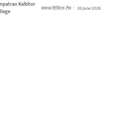
सकाळ डिजिटल टीम
26 June 2026