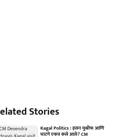
elated Stories
Kagal Politics : हसन मुश्रीफ आणि
घाटगे एकत्र कसे आले? CM