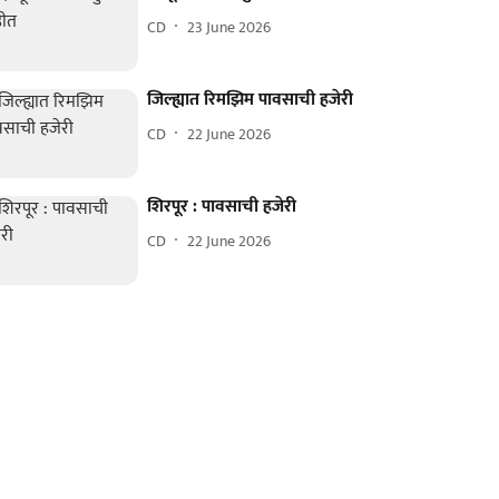
CD
23 June 2026
जिल्ह्यात रिमझिम पावसाची हजेरी
CD
22 June 2026
शिरपूर : पावसाची हजेरी
CD
22 June 2026