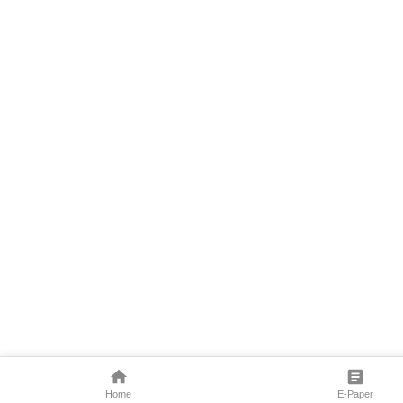
Home
E-Paper