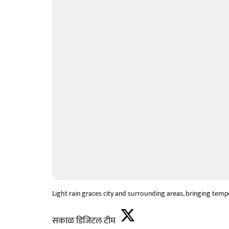
Light rain graces city and surrounding areas, bringing temp
सकाळ डिजिटल टीम