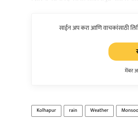
साईन अप करा आणि वाचकांसाठी लिहिल
मेंबर 
Kolhapur
rain
Weather
Monso