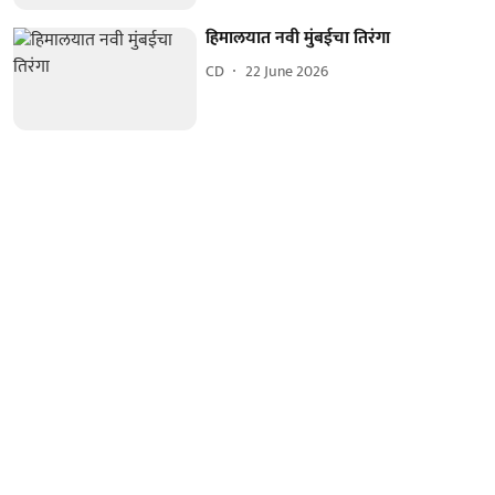
हिमालयात नवी मुंबईचा तिरंगा
CD
22 June 2026