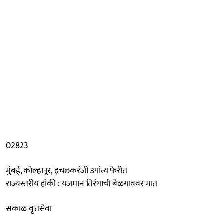
02823
मुंबई, कोल्हापूर, इचलकरंजी उपांत्य फेरीत
राज्यस्तरीय हॉकी : यजमान तिरंगाची बेळगाववर मात
सकाळ वृत्तसेवा