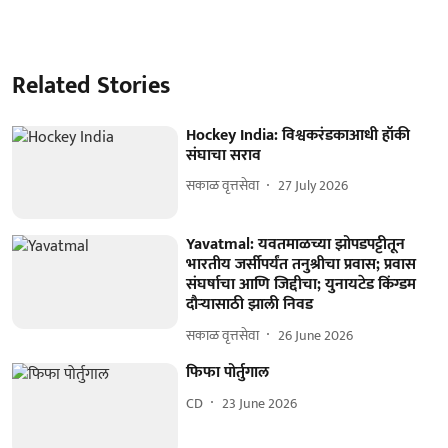
Related Stories
Hockey India: विश्वकरंडकाआधी हॉकी
संघाचा सराव
सकाळ वृत्तसेवा
27 July 2026
Yavatmal: यवतमाळच्या झोपडपट्टीतून
भारतीय जर्सीपर्यंत तनुश्रीचा प्रवास; प्रवास
संघर्षाचा आणि जिद्दीचा; युनायटेड किंग्डम
दौऱ्यासाठी झाली निवड
सकाळ वृत्तसेवा
26 June 2026
फिफा पोर्तुगाल
CD
23 June 2026