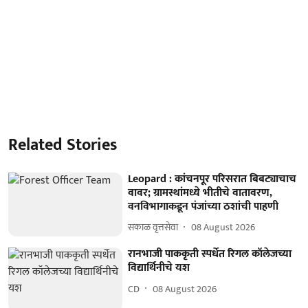
Related Stories
Leopard : कांचनपूर परिसरात बिबट्याचाच
वावर; ग्रामस्थांमध्ये भीतीचे वातावरण,
वनविभागाकडून पंजांच्या ठशांची पाहणी
सकाळ वृत्तसेवा
08 August 2026
रानभाजी पाककृती स्पर्धेत रिगल कॉलेजच्या
विद्यार्थिनीचे यश
CD
08 August 2026