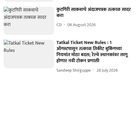
कुटगिरी साकवाचे अंदाजपत्रक तत्काळ सादर
करा
CD
06 August 2026
Tatkal Ticket New Rules : 1
ऑगस्टपासून तत्काळ तिकीट बुकिंगच्या
नियमांत मोठा बदल; रेल्वे स्थानकांवर लागू
होणार नवी टोकन प्रणाली
Sandeep Shirguppe
28 July 2026