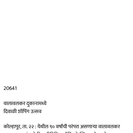
20641
वालावलकर दुकानामध्ये
दिवाळी शॉपिंग उत्सव
कोल्हापूर, ता. २२ : येथील ९० वर्षांची परंपरा असणाऱ्या वालावलकर