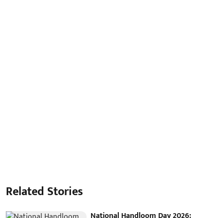
Related Stories
National Handloom Day 2026: