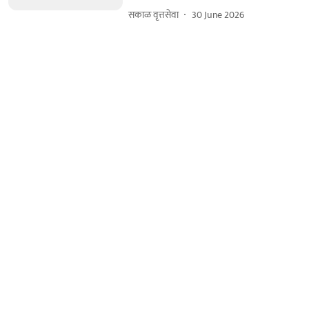
सकाळ वृत्तसेवा
30 June 2026