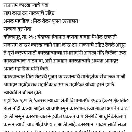
राजाराम कारखान्याचे यंदा
सहा लाख टन गाळपाचे उद्दिष्ट
अमल महाडिक : मिल रोलर पूजन उत्साहात
सकाळ वृत्तसेवा
कोल्हापूर, ता. २५ : यंदाच्या हंगामात कसबा बावडा येथील छत्रपती
राजाराम साखर कारखान्याने सहा लाख टन गाळपाचे उद्दिष्ट ठेवले असून
ते पूर्ण करण्यासाठी कारखान्याच्या सभासदांनी आपला नोंद केलेला ऊस
कारखान्याला पाठवावा, असे आवाहन कारखान्याचे अध्यक्ष आमदार
अमल महाडिक यांनी केले.
कारखान्यात मिल रोलरचे पूजन कारखान्याचे मार्गदर्शक संचालक माजी
आमदार महादेवराव महाडिक व अमल महाडिक यांच्या हस्ते झाले.
त्यावेळी ते बोलत होते.
महाडिक म्हणाले, ‘कारखान्याच्या शेती विभागातर्फे ९५०० हेक्टर क्षेत्रातील
ऊस नोंदी केल्या आहेत. या वर्षीपासून कारखान्याच्या गाळप क्षमतेत वाढ
झाली असून कारखान्यात सहवीज प्रकल्प व मशिनरीचे आधुनिकीकरण
करून त्याची चाचणीही घेण्यात आली आहे. कारखाना गाळपासाठी सज्ज