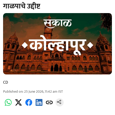
गाळपाचे उद्दीष्ट
CD
Published on
:
25 June 2026, 11:42 am
IST