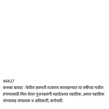
46427
कसबा बावडा : येथील छत्रपती राजाराम कारखान्यात या वर्षीच्या गळीत
हंगामासाठी मिल रोलर पूजनप्रसंगी महादेवराव महाडिक, अमल महाडिक
यांच्यासह संचालक व अधिकारी, कर्मचारी.