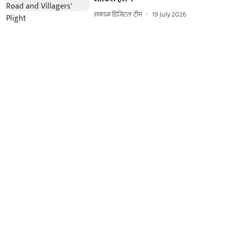
सकाळ डिजिटल टीम
19 July 2026