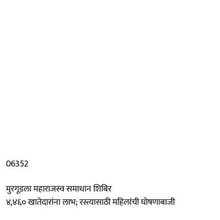
06352
मुरगूडला महाराजस्व समाधान शिबिर
४,४६० खातेदारांना लाभ; रस्त्यासाठी महिलांची घोषणाबाजी