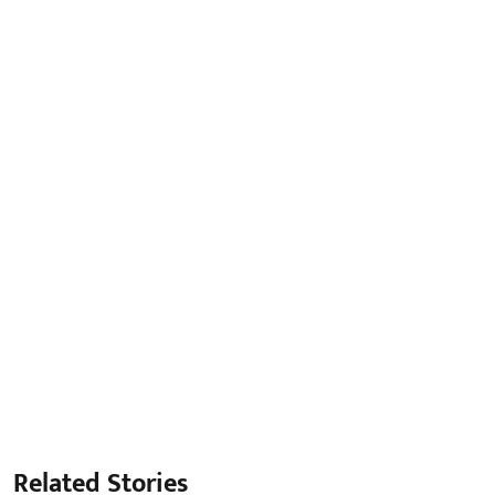
Related Stories