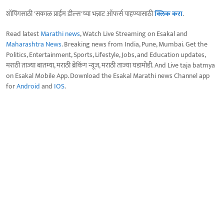
शॉपिंगसाठी 'सकाळ प्राईम डील्स'च्या भन्नाट ऑफर्स पाहण्यासाठी
क्लिक करा
.
Read latest
Marathi news
, Watch Live Streaming on Esakal and
Maharashtra News
. Breaking news from India, Pune, Mumbai. Get the
Politics, Entertainment, Sports, Lifestyle, Jobs, and Education updates,
मराठी ताज्या बातम्या, मराठी ब्रेकिंग न्यूज, मराठी ताज्या घडामोडी. And Live taja batmya
on Esakal Mobile App. Download the Esakal Marathi news Channel app
for
Android
and
IOS
.