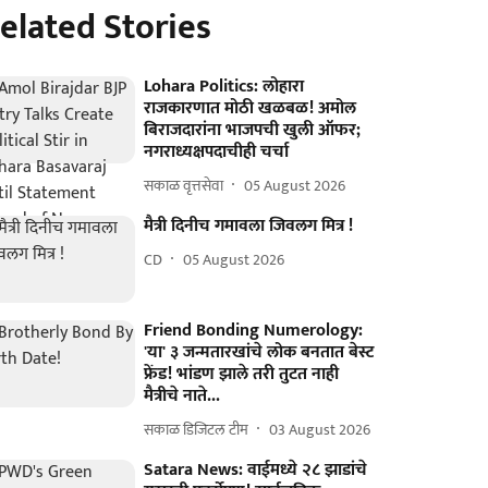
elated Stories
Lohara Politics: लोहारा
राजकारणात मोठी खळबळ! अमोल
बिराजदारांना भाजपची खुली ऑफर;
नगराध्यक्षपदाचीही चर्चा
सकाळ वृत्तसेवा
05 August 2026
मैत्री दिनीच गमावला जिवलग मित्र !
CD
05 August 2026
Friend Bonding Numerology:
'या' ३ जन्मतारखांचे लोक बनतात बेस्ट
फ्रेंड! भांडण झाले तरी तुटत नाही
मैत्रीचे नाते...
सकाळ डिजिटल टीम
03 August 2026
Satara News: वाईमध्ये २८ झाडांचे