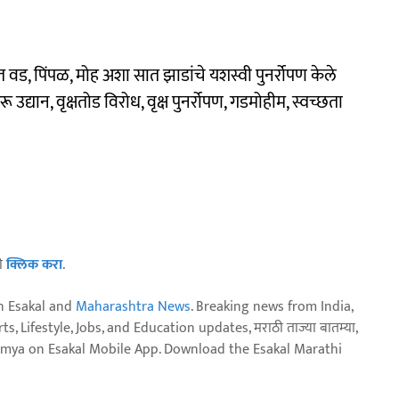
यंत वड, पिंपळ, मोह अशा सात झाडांचे यशस्वी पुनर्रोपण केले
रू उद्यान, वृक्षतोड विरोध, वृक्ष पुनर्रोपण, गडमोहीम, स्वच्छता
ठी
क्लिक करा
.
n Esakal and
Maharashtra News
. Breaking news from India,
, Lifestyle, Jobs, and Education updates, मराठी ताज्या बातम्या,
aja batmya on Esakal Mobile App. Download the Esakal Marathi