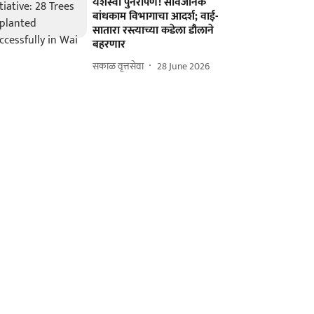
यशस्वी पुनर्रोपण! सार्वजनिक
बांधकाम विभागाचा आदर्श; वाई-
सातारा रस्त्याच्या कडेला डौलाने
बहरणार
सकाळ वृत्तसेवा
28 June 2026