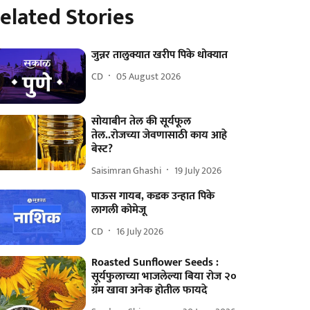
elated Stories
जुन्नर तालुक्यात खरीप पिके धोक्यात
CD
05 August 2026
सोयाबीन तेल की सूर्यफूल
तेल..रोजच्या जेवणासाठी काय आहे
बेस्ट?
Saisimran Ghashi
19 July 2026
पाऊस गायब, कडक उन्हात पिके
लागली कोमेजू
CD
16 July 2026
Roasted Sunflower Seeds :
सूर्यफुलाच्या भाजलेल्या बिया रोज २०
ग्रॅम खावा अनेक होतील फायदे