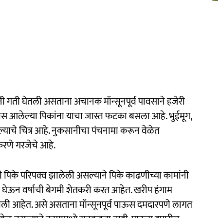
कामांनी गती घेतली असताना अचानक मॉन्सूनपूर्व पावसाने हजेरी
णीस आलेल्या पिकांना याचा जास्त फटका बसला आहे. भुईमूग,
्याचे चित्र आहे. नुकसानीचा पंचनामा करून वेळेत
करणे गरजेचे आहे.
ी पिके परिपक्व झालेली असल्याने पिके काढणीच्या कामांनी
 घेऊन वर्षाची बेगमी शेतकरी करत आहेत. खरीप हंगाम
झाली आहेत. असे असताना मॉन्सूनपूर्व पाऊस दमदारपणे लागत