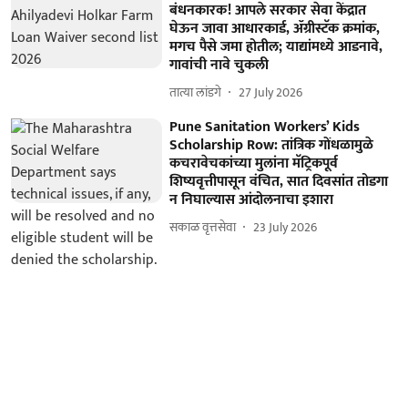
बंधनकारक! आपले सरकार सेवा केंद्रात
घेऊन जावा आधारकार्ड, ॲग्रीस्टॅक क्रमांक,
मगच पैसे जमा होतील; याद्यांमध्ये आडनावे,
गावांची नावे चुकली
तात्या लांडगे
27 July 2026
Pune Sanitation Workers’ Kids
Scholarship Row: तांत्रिक गोंधळामुळे
कचरावेचकांच्या मुलांना मॅट्रिकपूर्व
शिष्यवृत्तीपासून वंचित, सात दिवसांत तोडगा
न निघाल्यास आंदोलनाचा इशारा
सकाळ वृत्तसेवा
23 July 2026