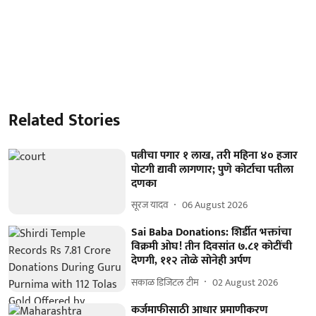
Related Stories
पत्नीचा पगार १ लाख, तरी महिना ४० हजार
पोटगी द्यावी लागणार; पुणे कोर्टाचा पतीला
दणका
सूरज यादव
06 August 2026
Sai Baba Donations: शिर्डीत भक्तांचा
विक्रमी ओघ! तीन दिवसांत ७.८१ कोटींची
देणगी, ११२ तोळे सोनेही अर्पण
सकाळ डिजिटल टीम
02 August 2026
कर्जमाफीसाठी आधार प्रमाणीकरण