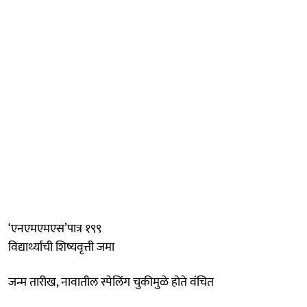
‘एनएमएमएस’पात्र १९९
विद्यार्थ्यांची शिष्यवृत्ती जमा
जन्म तारीख, नावातील स्पेलिंग चुकीमुळे होते वंचित