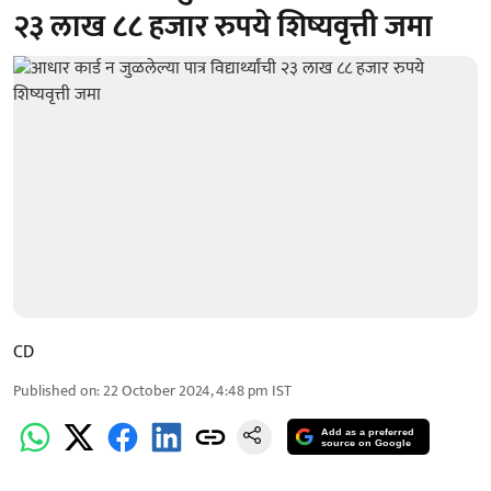
२३ लाख ८८ हजार रुपये शिष्यवृत्ती जमा
CD
Published on
:
22 October 2024, 4:48 pm
IST
Add as a preferred
source on Google