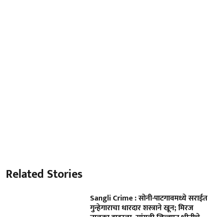
Related Stories
Sangli Crime : सोनी-पाटगावमध्ये सराईत
गुन्हेगाराचा धारदार शस्त्राने खून; मिरज