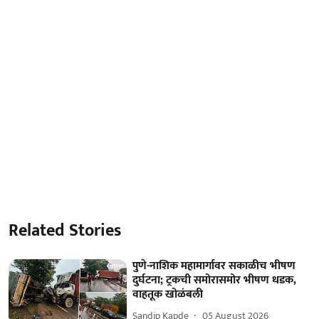
Related Stories
पुणे-नाशिक महामार्गावर सकाळीच भीषण
दुर्घटना; ट्रकची समोरासमोर भीषण धडक,
वाहतूक खोळंबली
Sandip Kapde
05 August 2026