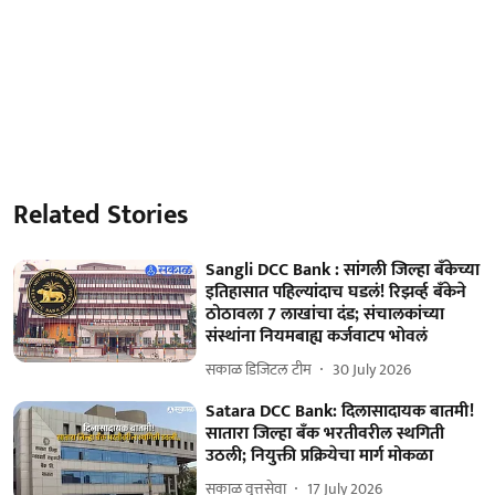
Related Stories
Sangli DCC Bank : सांगली जिल्हा बँकेच्या
इतिहासात पहिल्यांदाच घडलं! रिझर्व्ह बँकेने
ठोठावला 7 लाखांचा दंड; संचालकांच्या
संस्थांना नियमबाह्य कर्जवाटप भोवलं
सकाळ डिजिटल टीम
30 July 2026
Satara DCC Bank: दिलासादायक बातमी!
सातारा जिल्हा बँक भरतीवरील स्थगिती
उठली; नियुक्ती प्रक्रियेचा मार्ग मोकळा
सकाळ वृत्तसेवा
17 July 2026