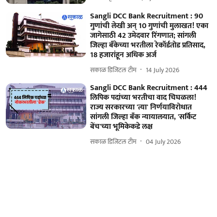
Sangli DCC Bank Recruitment : 90
गुणांची लेखी अन् 10 गुणांची मुलाखत! एका
जागेसाठी 42 उमेदवार रिंगणात; सांगली
जिल्हा बँकेच्या भरतीला रेकॉर्डतोड प्रतिसाद,
18 हजारांहून अधिक अर्ज
सकाळ डिजिटल टीम
14 July 2026
Sangli DCC Bank Recruitment : 444
लिपिक पदांच्या भरतीचा वाद चिघळला!
राज्य सरकारच्या 'त्या' निर्णयाविरोधात
सांगली जिल्हा बँक न्यायालयात, 'सर्किट
बेंच'च्या भूमिकेकडे लक्ष
सकाळ डिजिटल टीम
04 July 2026