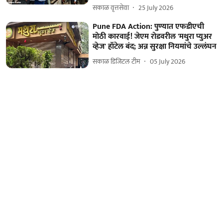
सकाळ वृत्तसेवा
25 July 2026
Pune FDA Action: पुण्यात एफडीएची
मोठी कारवाई! जेएम रोडवरील 'मथुरा प्युअर
व्हेज' हॉटेल बंद; अन्न सुरक्षा नियमांचे उल्लंघन
सकाळ डिजिटल टीम
05 July 2026