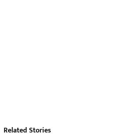
Related Stories