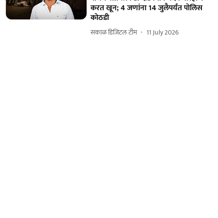
करत खून; 4 जणांना 14 जुलैपर्यंत पोलिस
कोठडी
सकाळ डिजिटल टीम
11 July 2026