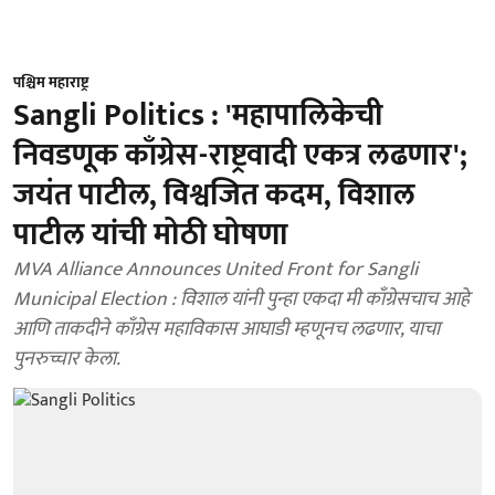
पश्चिम महाराष्ट्र
Sangli Politics : 'महापालिकेची
निवडणूक काँग्रेस-राष्ट्रवादी एकत्र लढणार';
जयंत पाटील, विश्वजित कदम, विशाल
पाटील यांची मोठी घोषणा
MVA Alliance Announces United Front for Sangli
Municipal Election : विशाल यांनी पुन्हा एकदा मी काँग्रेसचाच आहे
आणि ताकदीने काँग्रेस महाविकास आघाडी म्हणूनच लढणार, याचा
पुनरुच्चार केला.