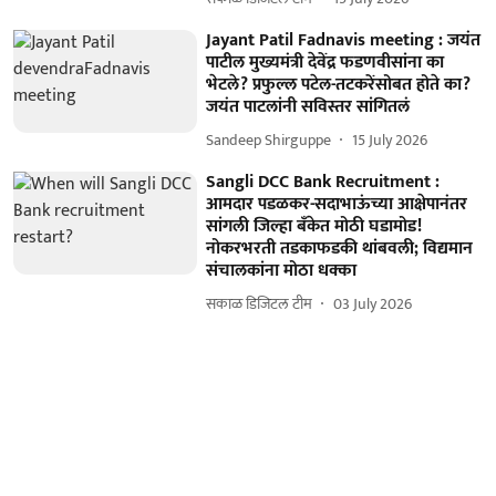
Jayant Patil Fadnavis meeting : जयंत
पाटील मुख्यमंत्री देवेंद्र फडणवीसांना का
भेटले? प्रफुल्ल पटेल-तटकरेंसोबत होते का?
जयंत पाटलांनी सविस्तर सांगितलं
Sandeep Shirguppe
15 July 2026
Sangli DCC Bank Recruitment :
आमदार पडळकर-सदाभाऊंच्या आक्षेपानंतर
सांगली जिल्हा बँकेत मोठी घडामोड!
नोकरभरती तडकाफडकी थांबवली; विद्यमान
संचालकांना मोठा धक्का
सकाळ डिजिटल टीम
03 July 2026