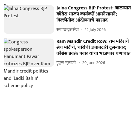
Jalna Congress BJP Protest: जालन्यात
काँग्रेस-भाजप कार्यकर्ते आमनेसामने;
दिल्लीतील आंदोलनाचे पडसाद
सकाळ वृत्तसेवा
22 July 2026
Ram Mandir Credit Row: राम मंदिराचे
श्रेय मोदींचे, चोरीची जबाबदारी दुसऱ्यावर;
काँग्रेस प्रवक्ते पवार यांचा भाजपवर घणाघात
हुकूम मुलाणी ​
29 June 2026