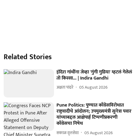
Related Stories
इंदिरा गांधींना जेव्हा 'गुंगी गुडिया' म्हटलं गेलेलं
तो किस्सा... | Indira Gandhi
अक्षता पांढरे
05 August 2026
Pune Politics: पुण्यात काँग्रेसविरोधात
राष्ट्रवादीचे आंदोलन; उपमुख्यमंत्री सुनेत्रा पवार
यांच्याबद्दल आक्षेपार्ह टिप्पणीप्रकरणी
काँग्रेसचा निषेध
सकाळ वृत्तसेवा
05 August 2026