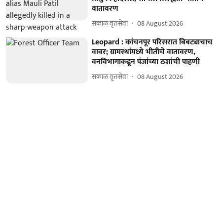
वातावरण
सकाळ वृत्तसेवा
08 August 2026
Leopard : कांचनपूर परिसरात बिबट्याचाच
वावर; ग्रामस्थांमध्ये भीतीचे वातावरण,
वनविभागाकडून पंजांच्या ठशांची पाहणी
सकाळ वृत्तसेवा
08 August 2026