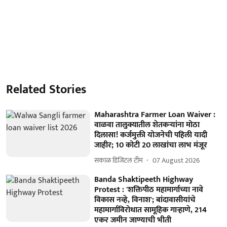
Related Stories
Maharashtra Farmer Loan Waiver :
वाळवा तालुक्यातील शेतकऱ्यांना मोठा
दिलासा! कर्जमुक्ती योजनेची पहिली यादी
जाहीर; 10 कोटी 20 लाखांचा लाभ मंजूर
सकाळ डिजिटल टीम
07 August 2026
Banda Shaktipeeth Highway
Protest : 'शक्तिपीठ महामार्गाच्या नावे
विकास नव्हे, विनाश'; बांदावासीयांचे
महामार्गाविरोधात सामूहिक गाऱ्हाणे, 214
एकर जमीन जाण्याची भीती