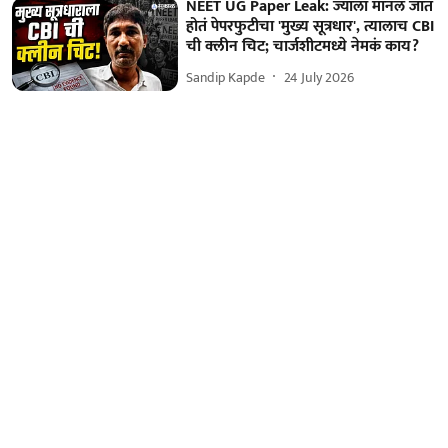
NEET UG Paper Leak: ज्याला मानलं जात
होतं पेपरफुटीचा 'मुख्य सूत्रधार', त्यालाच CBI
ची क्लीन चिट; चार्जशीटमध्ये नेमकं काय?
Sandip Kapde
24 July 2026