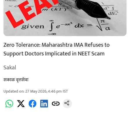
Zero Tolerance: Maharashtra IMA Refuses to
Support Doctors Implicated in NEET Scam
Sakal
सकाळ वृत्तसेवा
Updated on
:
27 May 2026, 4:46 pm
IST