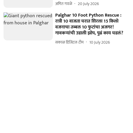
अमित गवळे
20 July 2026
Palghar 10 Foot Python Rescue :
रात्री 10 वाजता घरात शिरला 15 किलो
वजनाचा तब्बल 10 फुटांचा अजगर!
गावकऱ्यांची उडाली झोप, पुढं काय घडलं?
सकाळ डिजिटल टीम
10 July 2026