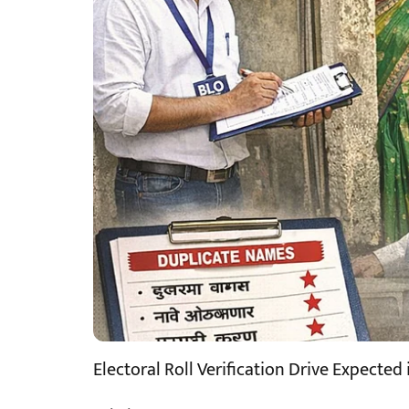
Electoral Roll Verification Drive Expected