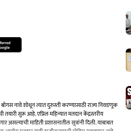
ferred
oogle
ा बोगस नावे शोधून त्यात दुरुस्ती करण्यासाठी राज्य निवडणूक
ारी सुरू आहे. एप्रिल महिन्यात मतदान केंद्रस्तरीय
ेणार असल्याची माहिती प्रशासनातील सूत्रांनी दिली. याबाबत