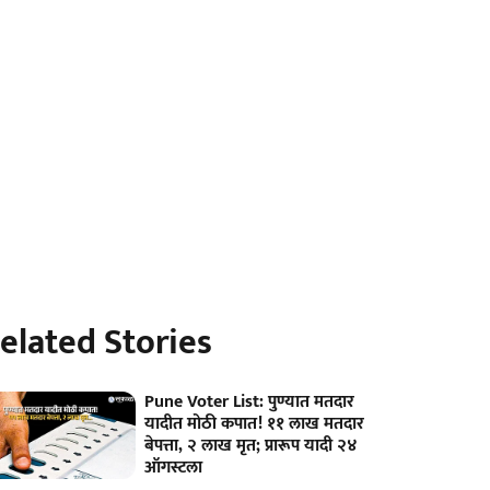
elated Stories
Pune Voter List: पुण्यात मतदार
यादीत मोठी कपात! ११ लाख मतदार
बेपत्ता, २ लाख मृत; प्रारूप यादी २४
ऑगस्टला